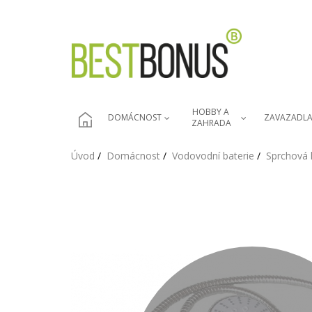
HOBBY A 
DOMÁCNOST
ZAVAZADL
ZAHRADA
Úvod
Domácnost
Vodovodní baterie
Sprchová 