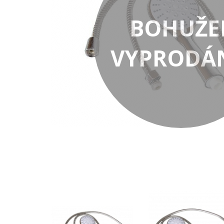
BOHUŽE
VYPRODÁ