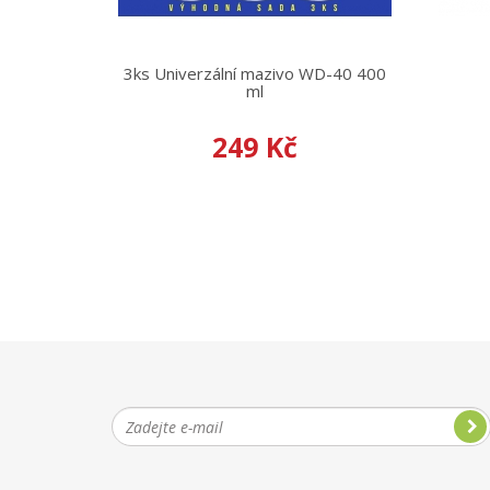
3ks Univerzální mazivo WD-40 400
ml
249 Kč