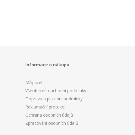
Informace o nákupu
Můj účet
Všeobecné obchodní podmínky
Doprava a platební podmínky
Reklamační protokol
Ochrana osobních údajů
Zpracování osobních údajů