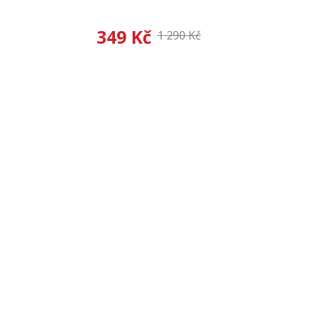
349 Kč
1 290 Kč