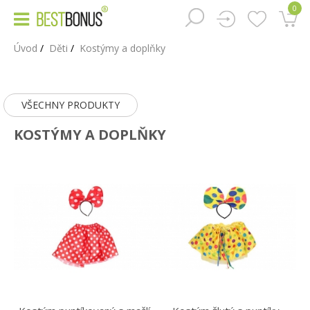
0
Úvod
Děti
Kostýmy a doplňky
VŠECHNY PRODUKTY
KOSTÝMY A DOPLŇKY