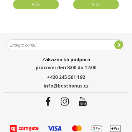
VÍCE
VÍCE
Zákaznická podpora
pracovní den 8:00 do 12:00
+420 245 501 192
info@bestbonus.cz