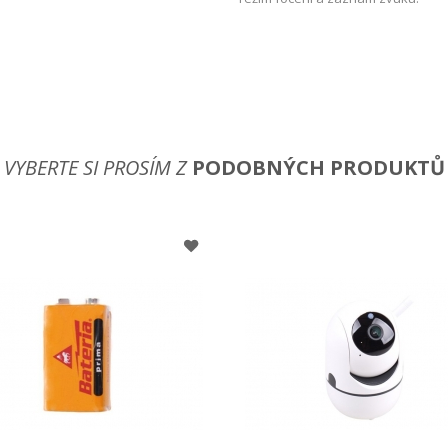
VYBERTE SI PROSÍM Z
PODOBNÝCH PRODUKTŮ