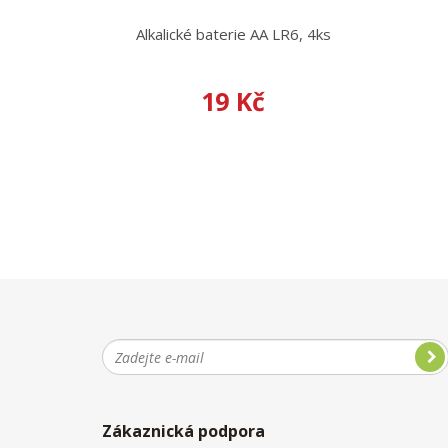
Alkalické baterie AA LR6, 4ks
19 Kč
Zákaznická podpora