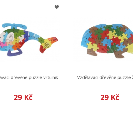
ávací dřevěné puzzle vrtulník
Vzdělávací dřevěné puzzle 
29 Kč
29 Kč