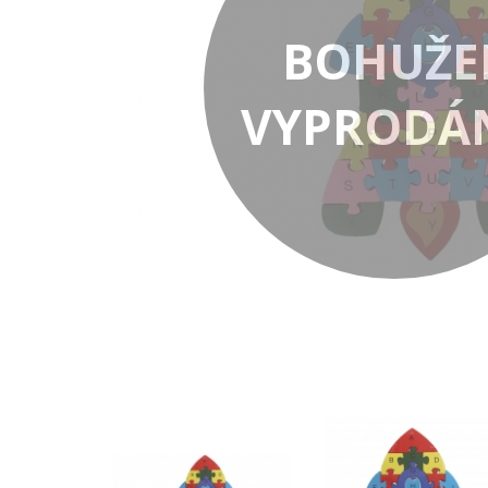
BOHUŽE
VYPRODÁ