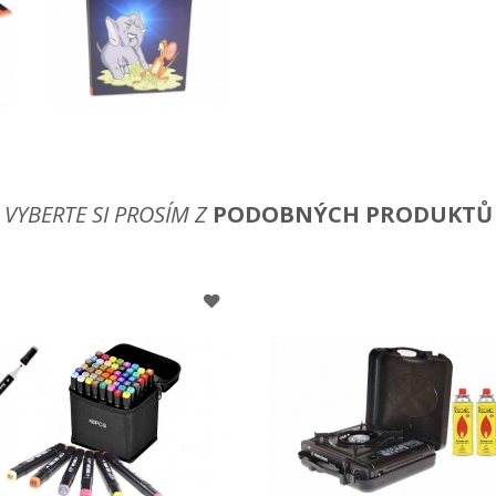
VYBERTE SI PROSÍM Z
PODOBNÝCH PRODUKTŮ